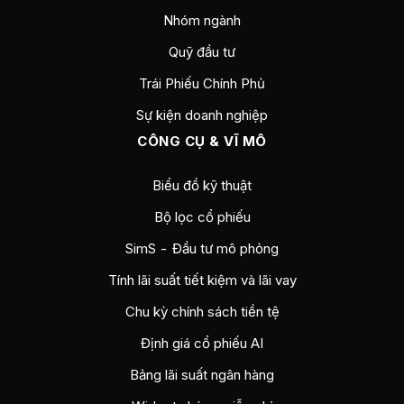
Nhóm ngành
Quỹ đầu tư
Trái Phiếu Chính Phủ
Sự kiện doanh nghiệp
CÔNG CỤ & VĨ MÔ
Biểu đồ kỹ thuật
Bộ lọc cổ phiếu
SimS - Đầu tư mô phỏng
Tính lãi suất tiết kiệm và lãi vay
Chu kỳ chính sách tiền tệ
Định giá cổ phiếu AI
Bảng lãi suất ngân hàng