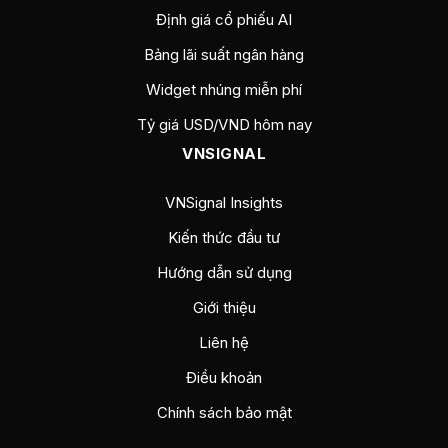
Định giá cổ phiếu AI
Bảng lãi suất ngân hàng
Widget nhúng miễn phí
Tỷ giá USD/VND hôm nay
VNSIGNAL
VNSignal Insights
Kiến thức đầu tư
Hướng dẫn sử dụng
Giới thiệu
Liên hệ
Điều khoản
Chính sách bảo mật