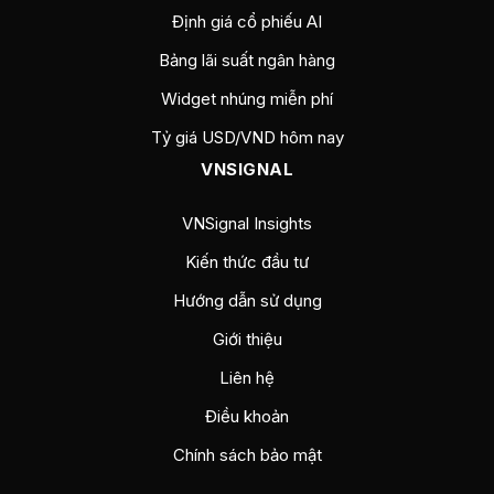
Định giá cổ phiếu AI
Bảng lãi suất ngân hàng
Widget nhúng miễn phí
Tỷ giá USD/VND hôm nay
VNSIGNAL
VNSignal Insights
Kiến thức đầu tư
Hướng dẫn sử dụng
Giới thiệu
Liên hệ
Điều khoản
Chính sách bảo mật