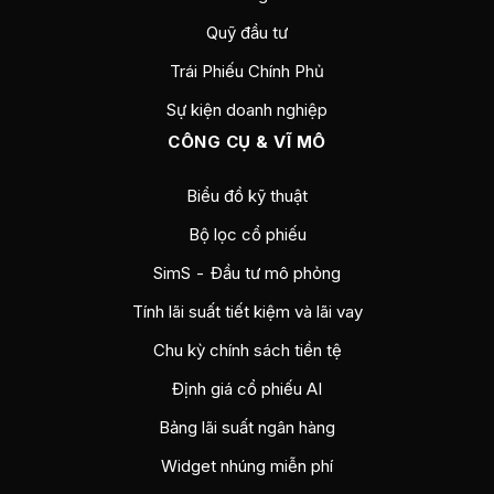
Quỹ đầu tư
Trái Phiếu Chính Phủ
Sự kiện doanh nghiệp
CÔNG CỤ & VĨ MÔ
Biểu đồ kỹ thuật
Bộ lọc cổ phiếu
SimS - Đầu tư mô phỏng
Tính lãi suất tiết kiệm và lãi vay
Chu kỳ chính sách tiền tệ
Định giá cổ phiếu AI
Bảng lãi suất ngân hàng
Widget nhúng miễn phí