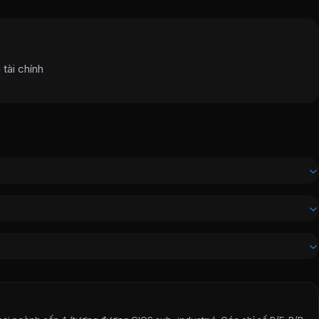
tài chính