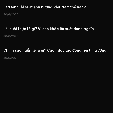
Fed tăng lãi suất ảnh hưởng Việt Nam thế nào?
30/6/2026
Lãi suất thực là gì? Vì sao khác lãi suất danh nghĩa
30/6/2026
Chính sách tiền tệ là gì? Cách đọc tác động lên thị trường
30/6/2026