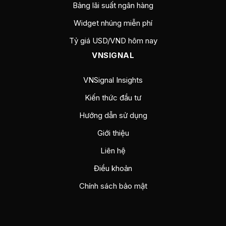
Bảng lãi suất ngân hàng
Widget nhúng miễn phí
Tỷ giá USD/VND hôm nay
VNSIGNAL
VNSignal Insights
Kiến thức đầu tư
Hướng dẫn sử dụng
Giới thiệu
Liên hệ
Điều khoản
Chính sách bảo mật