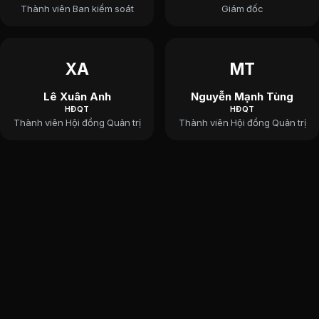
Thành viên Ban kiểm soát
Giám đốc
XA
MT
Lê Xuân Anh
Nguyễn Mạnh Tùng
HĐQT
HĐQT
Thành viên Hội đồng Quản trị
Thành viên Hội đồng Quản trị