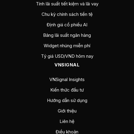
Tính lãi suất tiết kiệm và lãi vay
Chu kỳ chính sách tiền tệ
Định giá cổ phiếu AI
Bảng lãi suất ngân hàng
Widget nhúng miễn phí
Tỷ giá USD/VND hôm nay
VNSIGNAL
VNSignal Insights
Kiến thức đầu tư
Hướng dẫn sử dụng
Giới thiệu
Liên hệ
Điều khoản