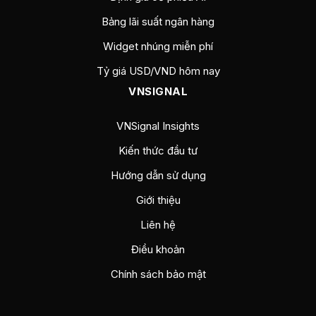
Bảng lãi suất ngân hàng
Widget nhúng miễn phí
Tỷ giá USD/VND hôm nay
VNSIGNAL
VNSignal Insights
Kiến thức đầu tư
Hướng dẫn sử dụng
Giới thiệu
Liên hệ
Điều khoản
Chính sách bảo mật