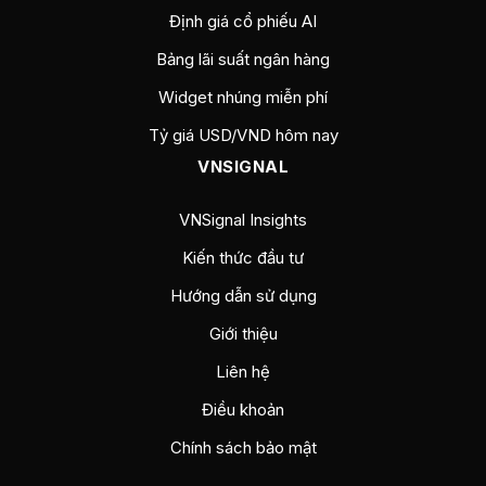
Định giá cổ phiếu AI
Bảng lãi suất ngân hàng
Widget nhúng miễn phí
Tỷ giá USD/VND hôm nay
VNSIGNAL
VNSignal Insights
Kiến thức đầu tư
Hướng dẫn sử dụng
Giới thiệu
Liên hệ
Điều khoản
Chính sách bảo mật