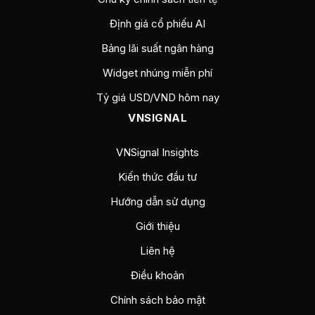
Định giá cổ phiếu AI
Bảng lãi suất ngân hàng
Widget nhúng miễn phí
Tỷ giá USD/VND hôm nay
VNSIGNAL
VNSignal Insights
Kiến thức đầu tư
Hướng dẫn sử dụng
Giới thiệu
Liên hệ
Điều khoản
Chính sách bảo mật