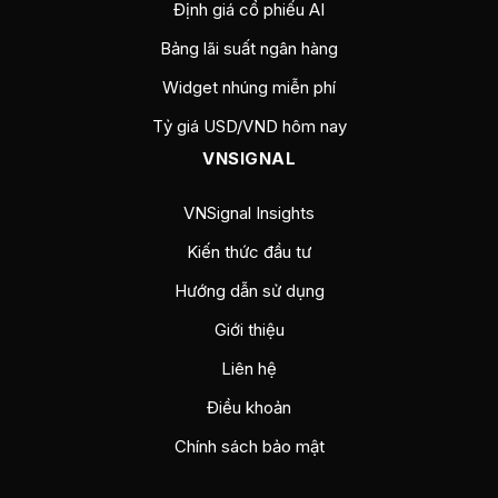
Định giá cổ phiếu AI
Bảng lãi suất ngân hàng
Widget nhúng miễn phí
Tỷ giá USD/VND hôm nay
VNSIGNAL
VNSignal Insights
Kiến thức đầu tư
Hướng dẫn sử dụng
Giới thiệu
Liên hệ
Điều khoản
Chính sách bảo mật