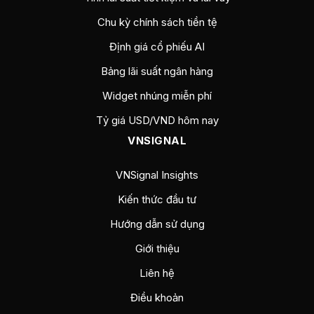
Chu kỳ chính sách tiền tệ
Định giá cổ phiếu AI
Bảng lãi suất ngân hàng
Widget nhúng miễn phí
Tỷ giá USD/VND hôm nay
VNSIGNAL
VNSignal Insights
Kiến thức đầu tư
Hướng dẫn sử dụng
Giới thiệu
Liên hệ
Điều khoản