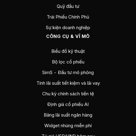
Quỹ đầu tư
Trái Phiếu Chính Phủ
Sự kiện doanh nghiệp
CÔNG CỤ & VĨ MÔ
Biểu đồ kỹ thuật
Bộ lọc cổ phiếu
SimS - Đầu tư mô phỏng
Tính lãi suất tiết kiệm và lãi vay
Chu kỳ chính sách tiền tệ
Định giá cổ phiếu AI
Bảng lãi suất ngân hàng
Widget nhúng miễn phí