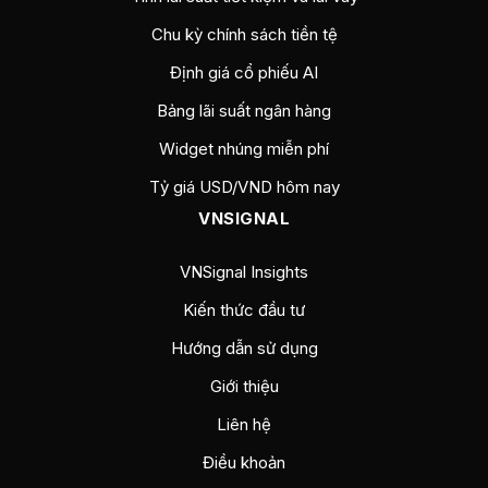
Chu kỳ chính sách tiền tệ
Định giá cổ phiếu AI
Bảng lãi suất ngân hàng
Widget nhúng miễn phí
Tỷ giá USD/VND hôm nay
VNSIGNAL
VNSignal Insights
Kiến thức đầu tư
Hướng dẫn sử dụng
Giới thiệu
Liên hệ
Điều khoản