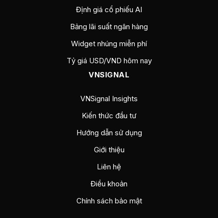
Định giá cổ phiếu AI
Bảng lãi suất ngân hàng
Widget nhúng miễn phí
Tỷ giá USD/VND hôm nay
VNSIGNAL
VNSignal Insights
Kiến thức đầu tư
Hướng dẫn sử dụng
Giới thiệu
Liên hệ
Điều khoản
Chính sách bảo mật