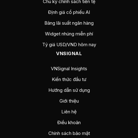
Chu kỳ chính sách tiền tệ
Định giá cổ phiếu AI
Bảng lãi suất ngân hàng
Widget nhúng miễn phí
Tỷ giá USD/VND hôm nay
VNSIGNAL
VNSignal Insights
Kiến thức đầu tư
Hướng dẫn sử dụng
Giới thiệu
Liên hệ
Điều khoản
Chính sách bảo mật