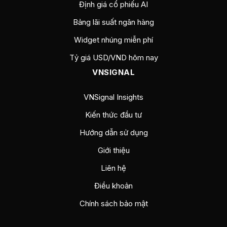
Định giá cổ phiếu AI
Bảng lãi suất ngân hàng
Widget nhúng miễn phí
Tỷ giá USD/VND hôm nay
VNSIGNAL
VNSignal Insights
Kiến thức đầu tư
Hướng dẫn sử dụng
Giới thiệu
Liên hệ
Điều khoản
Chính sách bảo mật