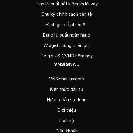
Tính lãi suất tiết kiệm và lãi vay
Chu kỳ chính sách tiền tệ
Định giá cổ phiếu AI
Bảng lãi suất ngân hàng
Widget nhúng miễn phí
Tỷ giá USD/VND hôm nay
VNSIGNAL
VNSignal Insights
Kiến thức đầu tư
Hướng dẫn sử dụng
Giới thiệu
Liên hệ
Điều khoản