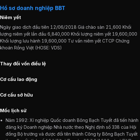
Hồ sơ doanh nghiệp BBT
Niêm yết
Ngày giao dịch đầu tiên 12/06/2018 Giá chào sàn 21,600 Khối
lượng niêm yết lần đầu 6,840,000 Khối lượng niêm yết 19,600,000
Khối lượng lưu hành 19,600,000 Tư vấn niêm yết CTCP Chứng
khoán Rồng Việt (HOSE: VDS)
Thay đổi vốn điều lệ
Cơ cấu lao động
Cơ cấu sở hữu
Mốc lịch sử
Năm 1992: Xí nghiệp Quốc doanh Bông Bạch Tuyết đã tiến hành
đăng ký Doanh nghiệp Nhà nước theo Nghị định số 338 của Hội
đồng Bộ trưởng và được đổi tên thành Công ty Bông Bạch Tuyết