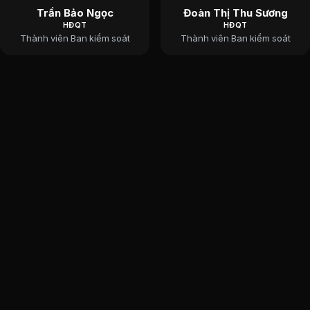
Trần Bảo Ngọc
Đoàn Thị Thu Sương
HĐQT
HĐQT
Thành viên Ban kiểm soát
Thành viên Ban kiểm soát