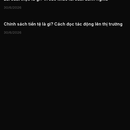
30/6/2026
Chính sách tiền tệ là gì? Cách đọc tác động lên thị trường
30/6/2026