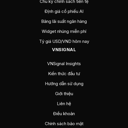
Chu kỳ chính sách tiền tệ
Định giá cổ phiếu AI
Bảng lãi suất ngân hàng
Widget nhúng miễn phí
Tỷ giá USD/VND hôm nay
VNSIGNAL
VNSignal Insights
Kiến thức đầu tư
Hướng dẫn sử dụng
Giới thiệu
Liên hệ
Điều khoản
Chính sách bảo mật