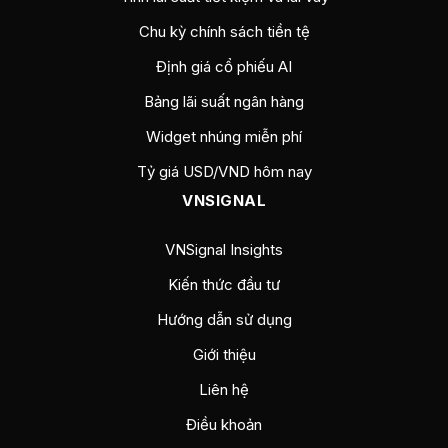
Chu kỳ chính sách tiền tệ
Định giá cổ phiếu AI
Bảng lãi suất ngân hàng
Widget nhúng miễn phí
Tỷ giá USD/VND hôm nay
VNSIGNAL
VNSignal Insights
Kiến thức đầu tư
Hướng dẫn sử dụng
Giới thiệu
Liên hệ
Điều khoản