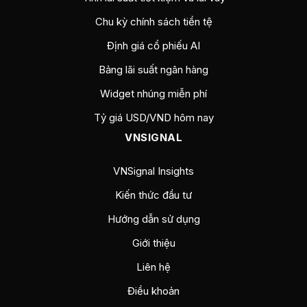
Chu kỳ chính sách tiền tệ
Định giá cổ phiếu AI
Bảng lãi suất ngân hàng
Widget nhúng miễn phí
Tỷ giá USD/VND hôm nay
VNSIGNAL
VNSignal Insights
Kiến thức đầu tư
Hướng dẫn sử dụng
Giới thiệu
Liên hệ
Điều khoản