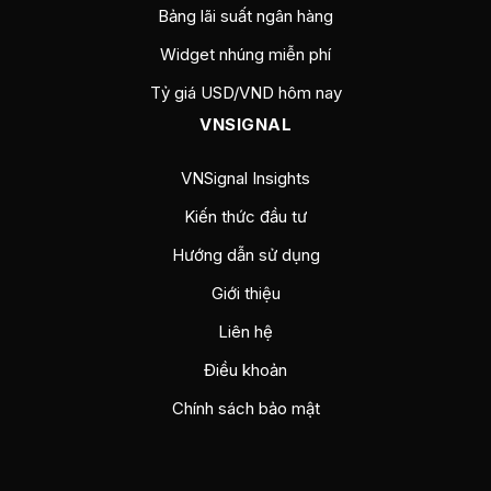
Bảng lãi suất ngân hàng
Widget nhúng miễn phí
Tỷ giá USD/VND hôm nay
VNSIGNAL
VNSignal Insights
Kiến thức đầu tư
Hướng dẫn sử dụng
Giới thiệu
Liên hệ
Điều khoản
Chính sách bảo mật