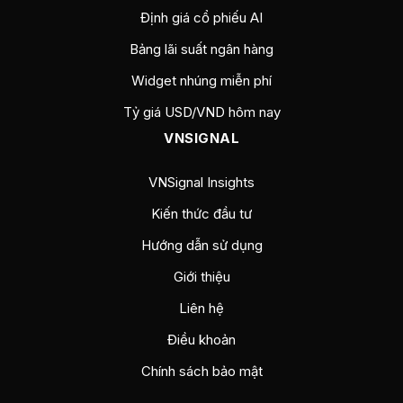
Định giá cổ phiếu AI
Bảng lãi suất ngân hàng
Widget nhúng miễn phí
Tỷ giá USD/VND hôm nay
VNSIGNAL
VNSignal Insights
Kiến thức đầu tư
Hướng dẫn sử dụng
Giới thiệu
Liên hệ
Điều khoản
Chính sách bảo mật