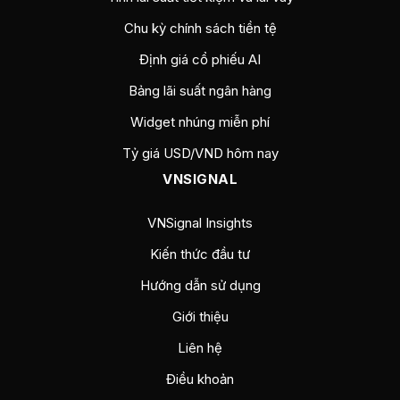
Chu kỳ chính sách tiền tệ
Định giá cổ phiếu AI
Bảng lãi suất ngân hàng
Widget nhúng miễn phí
Tỷ giá USD/VND hôm nay
VNSIGNAL
VNSignal Insights
Kiến thức đầu tư
Hướng dẫn sử dụng
Giới thiệu
Liên hệ
Điều khoản