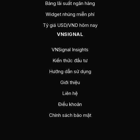
Bảng lãi suất ngân hàng
Widget nhúng miễn phí
Tỷ giá USD/VND hôm nay
VNSIGNAL
VNSignal Insights
Kiến thức đầu tư
Hướng dẫn sử dụng
Giới thiệu
Liên hệ
Điều khoản
Chính sách bảo mật