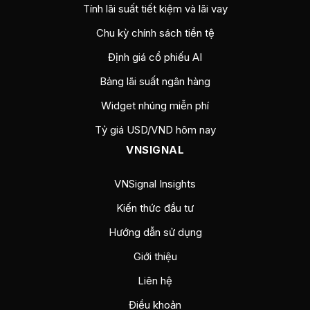
Tính lãi suất tiết kiệm và lãi vay
Chu kỳ chính sách tiền tệ
Định giá cổ phiếu AI
Bảng lãi suất ngân hàng
Widget nhúng miễn phí
Tỷ giá USD/VND hôm nay
VNSIGNAL
VNSignal Insights
Kiến thức đầu tư
Hướng dẫn sử dụng
Giới thiệu
Liên hệ
Điều khoản