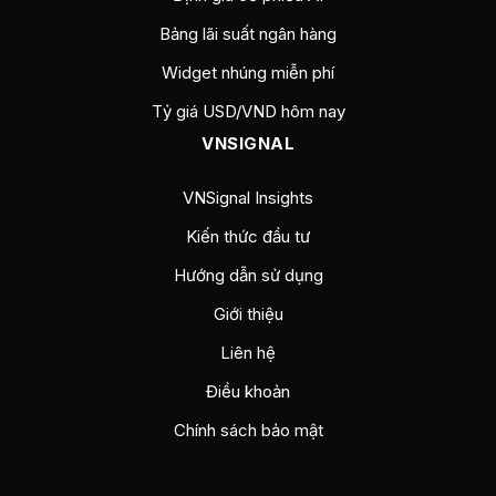
Bảng lãi suất ngân hàng
Widget nhúng miễn phí
Tỷ giá USD/VND hôm nay
VNSIGNAL
VNSignal Insights
Kiến thức đầu tư
Hướng dẫn sử dụng
Giới thiệu
Liên hệ
Điều khoản
Chính sách bảo mật