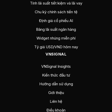
Tính lãi suất tiết kiệm và lãi vay
Chu kỳ chính sách tiền tệ
Định giá cổ phiếu AI
Bảng lãi suất ngân hàng
Widget nhúng miễn phí
Tỷ giá USD/VND hôm nay
VNSIGNAL
VNSignal Insights
Kiến thức đầu tư
Hướng dẫn sử dụng
Giới thiệu
Liên hệ
Điều khoản