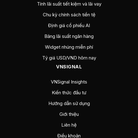
Tính lãi suất tiết kiệm và lãi vay
Chu kỳ chính sách tiền tệ
Định giá cổ phiếu AI
Bảng lãi suất ngân hàng
Widget nhúng miễn phí
Tỷ giá USD/VND hôm nay
VNSIGNAL
VNSignal Insights
Kiến thức đầu tư
Hướng dẫn sử dụng
Giới thiệu
Liên hệ
Điều khoản